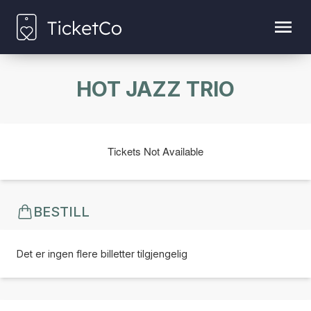
HOT JAZZ TRIO
Tickets Not Available
BESTILL
Det er ingen flere billetter tilgjengelig